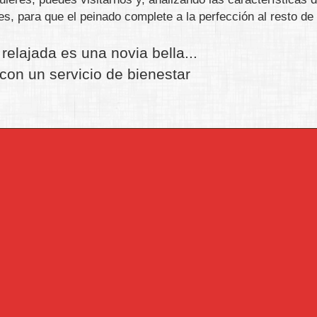
, para que el peinado complete a la perfección al resto de 
relajada es una novia bella...
con un servicio de bienestar