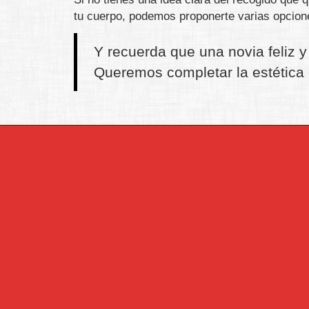
tu cuerpo, podemos proponerte varias opciones
Y recuerda que una novia feliz y 
Queremos completar la estética 