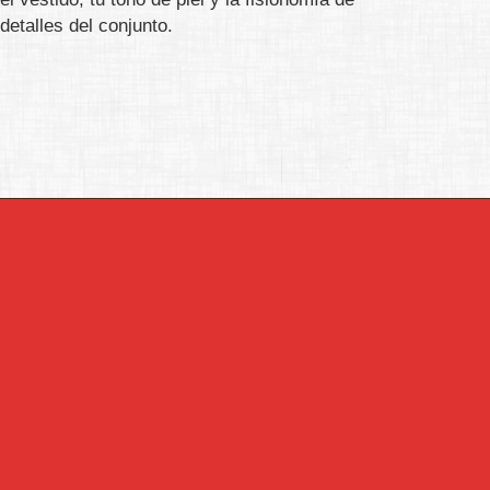
detalles del conjunto.