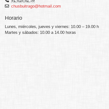
91 618 82 59
chusbuitrago
hotmail.com
Horario
Lunes, miércoles, jueves y viernes: 10.00 – 19.00 h
Martes y sábados: 10.00 a 14.00 horas