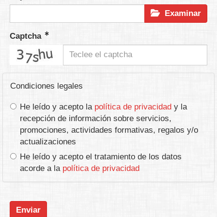
Examinar
Captcha
captcha
Condiciones legales
He leído y acepto la
política de privacidad
y la
recepción de información sobre servicios,
promociones, actividades formativas, regalos y/o
actualizaciones
He leído y acepto el tratamiento de los datos
acorde a la
política de privacidad
Enviar