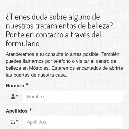
¿Tienes duda sobre alguno de
nuestros tratamientos de belleza?
Ponte en contacto a través del
formulario.
Atenderemos a tu consulta lo antes posible. También
puedes llamarnos por teléfono o visitar el centro de
belleza en Móstoles. Estaremos encantados de abrirte
las puertas de nuestra casa.
Nombre
Apellidos