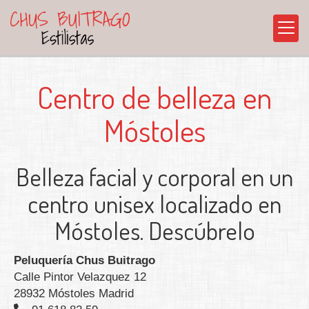
Centro de belleza en
Móstoles
Belleza facial y corporal en un
centro unisex localizado en
Móstoles. Descúbrelo
Peluquería Chus Buitrago
Calle Pintor Velazquez 12
28932 Móstoles Madrid