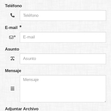
Teléfono
E-mail
Asunto
Mensaje
Adjuntar Archivo