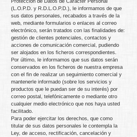
Protección de Datos de Carácter Personal
(L.O.P.D. y R.D.L.O.P.D.), le informamos de que
sus datos personales, recabados a través de la
web, mediante formularios o enlaces al correo
electrónico, serán tratados con las finalidades de:
gestión de clientes potenciales, contactos y
acciones de comunicación comercial, pudiendo
ser alojados en los ficheros correspondientes.
Por último, le informamos que sus datos serán
conservados en los ficheros de nuestra empresa
con el fin de realizar un seguimiento comercial y
mantenerle informado (sobre los servicios y
productos que le puedan ser de su interés) por
correo postal, telefónicamente o mediante otro
cualquier medio electrónico que nos haya usted
facilitado.
Para poder ejercitar los derechos, que como
titular de sus datos personales le contempla la
Ley, de acceso, rectificación, cancelación y