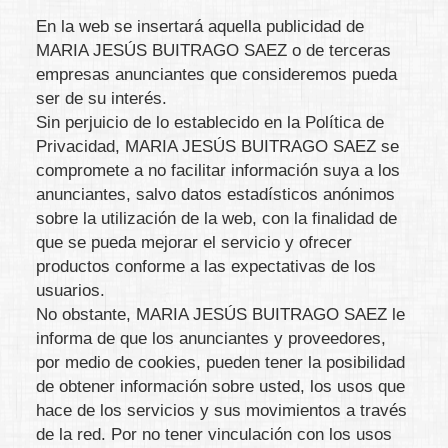
En la web se insertará aquella publicidad de
MARIA JESÚS BUITRAGO SAEZ
o de terceras
empresas anunciantes que consideremos pueda
ser de su interés.
Sin perjuicio de lo establecido en la Política de
Privacidad,
MARIA JESÚS BUITRAGO SAEZ
se
compromete a no facilitar información suya a los
anunciantes, salvo datos estadísticos anónimos
sobre la utilización de la web, con la finalidad de
que se pueda mejorar el servicio y ofrecer
productos conforme a las expectativas de los
usuarios.
No obstante,
MARIA JESÚS BUITRAGO SAEZ
le
informa de que los anunciantes y proveedores,
por medio de cookies, pueden tener la posibilidad
de obtener información sobre usted, los usos que
hace de los servicios y sus movimientos a través
de la red. Por no tener vinculación con los usos