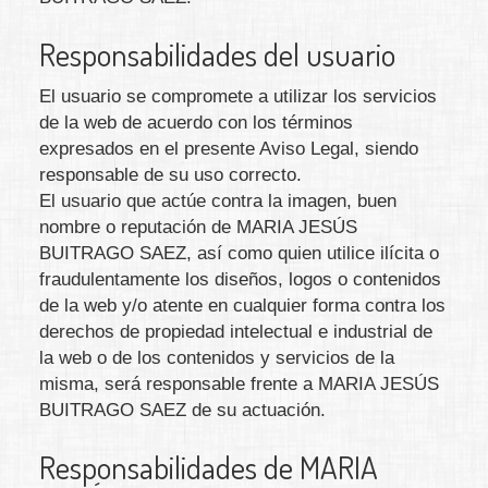
Responsabilidades del usuario
El usuario se compromete a utilizar los servicios
de la web de acuerdo con los términos
expresados en el presente Aviso Legal, siendo
responsable de su uso correcto.
El usuario que actúe contra la imagen, buen
nombre o reputación de
MARIA JESÚS
BUITRAGO SAEZ
, así como quien utilice ilícita o
fraudulentamente los diseños, logos o contenidos
de la web y/o atente en cualquier forma contra los
derechos de propiedad intelectual e industrial de
la web o de los contenidos y servicios de la
misma, será responsable frente a
MARIA JESÚS
BUITRAGO SAEZ
de su actuación.
Responsabilidades de
MARIA