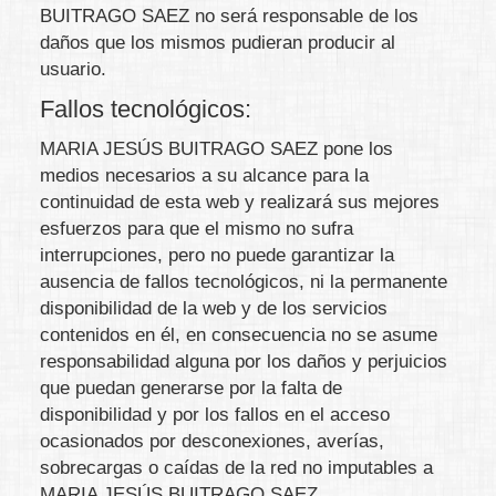
BUITRAGO SAEZ
no será responsable de los
daños que los mismos pudieran producir al
usuario.
Fallos tecnológicos:
MARIA JESÚS BUITRAGO SAEZ
pone los
medios necesarios a su alcance para la
continuidad de esta web y realizará sus mejores
esfuerzos para que el mismo no sufra
interrupciones, pero no puede garantizar la
ausencia de fallos tecnológicos, ni la permanente
disponibilidad de la web y de los servicios
contenidos en él, en consecuencia no se asume
responsabilidad alguna por los daños y perjuicios
que puedan generarse por la falta de
disponibilidad y por los fallos en el acceso
ocasionados por desconexiones, averías,
sobrecargas o caídas de la red no imputables a
MARIA JESÚS BUITRAGO SAEZ
.