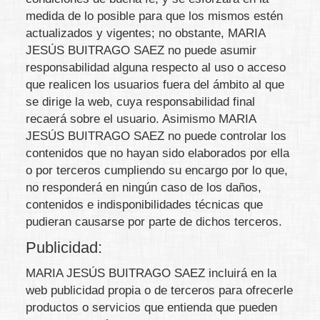
medida de lo posible para que los mismos estén
actualizados y vigentes; no obstante,
MARIA
JESÚS BUITRAGO SAEZ
no puede asumir
responsabilidad alguna respecto al uso o acceso
que realicen los usuarios fuera del ámbito al que
se dirige la web, cuya responsabilidad final
recaerá sobre el usuario. Asimismo
MARIA
JESÚS BUITRAGO SAEZ
no puede controlar los
contenidos que no hayan sido elaborados por ella
o por terceros cumpliendo su encargo por lo que,
no responderá en ningún caso de los daños,
contenidos e indisponibilidades técnicas que
pudieran causarse por parte de dichos terceros.
Publicidad:
MARIA JESÚS BUITRAGO SAEZ
incluirá en la
web publicidad propia o de terceros para ofrecerle
productos o servicios que entienda que pueden