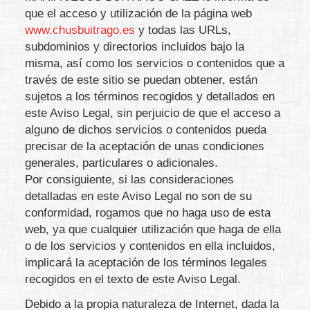
que el acceso y utilización de la página web
www.chusbuitrago.es
y todas las URLs,
subdominios y directorios incluidos bajo la
misma, así como los servicios o contenidos que a
través de este sitio se puedan obtener, están
sujetos a los términos recogidos y detallados en
este Aviso Legal, sin perjuicio de que el acceso a
alguno de dichos servicios o contenidos pueda
precisar de la aceptación de unas condiciones
generales, particulares o adicionales.
Por consiguiente, si las consideraciones
detalladas en este Aviso Legal no son de su
conformidad, rogamos que no haga uso de esta
web, ya que cualquier utilización que haga de ella
o de los servicios y contenidos en ella incluidos,
implicará la aceptación de los términos legales
recogidos en el texto de este Aviso Legal.
Debido a la propia naturaleza de Internet, dada la