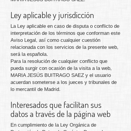
Ley aplicable y jurisdicción
La Ley aplicable en caso de disputa o conflicto de
interpretación de los términos que conforman este
Aviso Legal, así como cualquier cuestión
relacionada con los servicios de la presente web,
será la española.
Para la resolución de cualquier conflicto que
pueda surgir con ocasión de la visita a la web,
MARIA JESÚS BUITRAGO SAEZ
y el usuario
acuerdan someterse a los jueces y tribunales de
lo mercantil de
Madrid
.
Interesados que facilitan sus
datos a través de la página web
En cumplimiento de la Ley Orgánica de