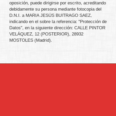
oposición, puede dirigirse por escrito, acreditando
debidamente su persona mediante fotocopia del
D.N.I. a
MARIA JESÚS BUITRAGO SAEZ
,
indicando en el sobre la referencia: "Protección de
Datos", en la siguiente dirección:
CALLE PINTOR
VELÁQUEZ, 12 (POSTERIOR)
,
28932
MOSTOLES
(
Madrid
).