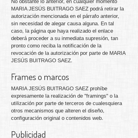
No obstante lo anterior, en cualquier momento
MARIA JESÚS BUITRAGO SAEZ
podrá retirar la
autorización mencionada en el párrafo anterior,
sin necesidad de alegar causa alguna. En tal
caso, la página que haya realizado el enlace
deberá proceder a su inmediata supresión, tan
pronto como reciba la notificación de la
revocación de la autorización por parte de
MARIA
JESÚS BUITRAGO SAEZ
.
Frames o marcos
MARIA JESÚS BUITRAGO SAEZ
prohíbe
expresamente la realización de "framings" o la
utilización por parte de terceros de cualesquiera
otros mecanismos que alteren el diseño,
configuración original o contenidos web.
Publicidad