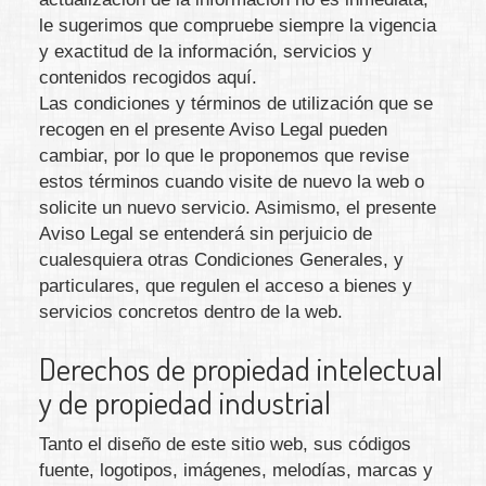
le sugerimos que compruebe siempre la vigencia
y exactitud de la información, servicios y
contenidos recogidos aquí.
Las condiciones y términos de utilización que se
recogen en el presente Aviso Legal pueden
cambiar, por lo que le proponemos que revise
estos términos cuando visite de nuevo la web o
solicite un nuevo servicio. Asimismo, el presente
Aviso Legal se entenderá sin perjuicio de
cualesquiera otras Condiciones Generales, y
particulares, que regulen el acceso a bienes y
servicios concretos dentro de la web.
Derechos de propiedad intelectual
y de propiedad industrial
Tanto el diseño de este sitio web, sus códigos
fuente, logotipos, imágenes, melodías, marcas y