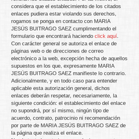
considera que el establecimiento de los citados
enlaces pudiera estar violando sus derechos,
rogamos se ponga en contacto con
MARIA
JESÚS BUITRAGO SAEZ
cumplimentando el
formulario que encontrará haciendo
click aquí
.
Con carácter general se autoriza el enlace de
páginas web o de direcciones de correo
electrónico a la web, excepción hecha de aquellos
supuestos en los que, expresamente
MARIA
JESÚS BUITRAGO SAEZ
manifieste lo contrario.
Adicionalmente, y en todo caso para entender
aplicable esta autorización general, dichos
enlaces deberán respetar, necesariamente, la
siguiente condición: el establecimiento del enlace
no supondrá, por sí mismo, ningún tipo de
acuerdo, contrato, patrocinio ni recomendación
por parte de
MARIA JESÚS BUITRAGO SAEZ
de
la página que realiza el enlace.