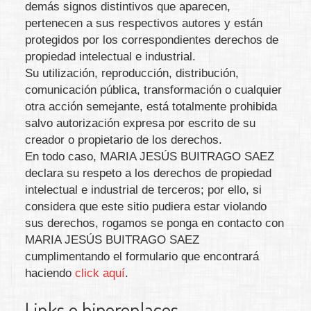
demás signos distintivos que aparecen,
pertenecen a sus respectivos autores y están
protegidos por los correspondientes derechos de
propiedad intelectual e industrial.
Su utilización, reproducción, distribución,
comunicación pública, transformación o cualquier
otra acción semejante, está totalmente prohibida
salvo autorización expresa por escrito de su
creador o propietario de los derechos.
En todo caso,
MARIA JESÚS BUITRAGO SAEZ
declara su respeto a los derechos de propiedad
intelectual e industrial de terceros; por ello, si
considera que este sitio pudiera estar violando
sus derechos, rogamos se ponga en contacto con
MARIA JESÚS BUITRAGO SAEZ
cumplimentando el formulario que encontrará
haciendo
click aquí
.
Links o hiperenlaces